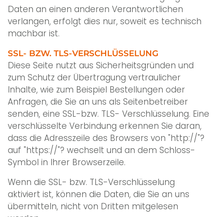
Daten an einen anderen Verantwortlichen
verlangen, erfolgt dies nur, soweit es technisch
machbar ist.
SSL- BZW. TLS-VERSCHLÜSSELUNG
Diese Seite nutzt aus Sicherheitsgründen und
zum Schutz der Übertragung vertraulicher
Inhalte, wie zum Beispiel Bestellungen oder
Anfragen, die Sie an uns als Seitenbetreiber
senden, eine SSL-bzw. TLS- Verschlüsselung. Eine
verschlüsselte Verbindung erkennen Sie daran,
dass die Adresszeile des Browsers von "http://"?
auf "https://"? wechselt und an dem Schloss-
Symbol in Ihrer Browserzeile.
Wenn die SSL- bzw. TLS-Verschlüsselung
aktiviert ist, können die Daten, die Sie an uns
übermitteln, nicht von Dritten mitgelesen