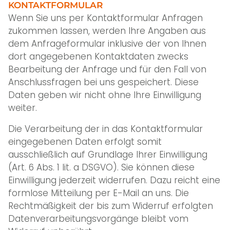
KONTAKTFORMULAR
Wenn Sie uns per Kontaktformular Anfragen
zukommen lassen, werden Ihre Angaben aus
dem Anfrageformular inklusive der von Ihnen
dort angegebenen Kontaktdaten zwecks
Bearbeitung der Anfrage und für den Fall von
Anschlussfragen bei uns gespeichert. Diese
Daten geben wir nicht ohne Ihre Einwilligung
weiter.
Die Verarbeitung der in das Kontaktformular
eingegebenen Daten erfolgt somit
ausschließlich auf Grundlage Ihrer Einwilligung
(Art. 6 Abs. 1 lit. a DSGVO). Sie können diese
Einwilligung jederzeit widerrufen. Dazu reicht eine
formlose Mitteilung per E-Mail an uns. Die
Rechtmäßigkeit der bis zum Widerruf erfolgten
Datenverarbeitungsvorgänge bleibt vom