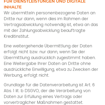
FÜR DIENSTLEISTUNGEN UND DIGITALE
INHALTE
Wir übermitteln personenbezogene Daten an
Dritte nur dann, wenn dies im Rahmen der
Vertragsabwicklung notwendig ist, etwa an das
mit der Zahlungsabwicklung beauftragte
Kreditinstitut.
Eine weitergehende Übermittlung der Daten
erfolgt nicht bzw. nur dann, wenn Sie der
Übermittlung ausdrücklich zugestimmt haben.
Eine Weitergabe Ihrer Daten an Dritte ohne
ausdrückliche Einwilligung, etwa zu Zwecken der
Werbung, erfolgt nicht.
Grundlage für die Datenverarbeitung ist Art. 6
Abs. 1 lit. b DSGVO, der die Verarbeitung von
Daten zur Erfüllung eines Vertrags oder
vorvertraglicher Maßnahmen gestattet.