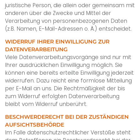
juristische Person, die allein oder gemeinsam mit
anderen über die Zwecke und Mittel der
Verarbeitung von personenbezogenen Daten
(z.B. Namen, E-Mail-Adressen o. Ä.) entscheidet.
WIDERRUF IHRER EINWILLIGUNG ZUR
DATENVERARBEITUNG
Viele Datenverarbeitungsvorgänge sind nur mit
Ihrer ausdrücklichen Einwilligung möglich. Sie
können eine bereits erteilte Einwilligung jederzeit
widerrufen. Dazu reicht eine formlose Mitteilung
per E-Mail an uns. Die Rechtmäßigkeit der bis
zum Widerruf erfolgten Datenverarbeitung
bleibt vom Widerruf unberührt.
BESCHWERDERECHT BEI DER ZUSTÄNDIGEN
AUFSICHTSBEHÖRDE
Im Falle datenschutzrechtlicher Verstöße steht