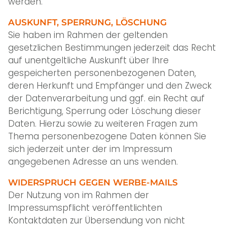
werden.
AUSKUNFT, SPERRUNG, LÖSCHUNG
Sie haben im Rahmen der geltenden
gesetzlichen Bestimmungen jederzeit das Recht
auf unentgeltliche Auskunft über Ihre
gespeicherten personenbezogenen Daten,
deren Herkunft und Empfänger und den Zweck
der Datenverarbeitung und ggf. ein Recht auf
Berichtigung, Sperrung oder Löschung dieser
Daten. Hierzu sowie zu weiteren Fragen zum
Thema personenbezogene Daten können Sie
sich jederzeit unter der im Impressum
angegebenen Adresse an uns wenden.
WIDERSPRUCH GEGEN WERBE-MAILS
Der Nutzung von im Rahmen der
Impressumspflicht veröffentlichten
Kontaktdaten zur Übersendung von nicht