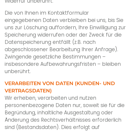
Widerruf unberührt.
Die von Ihnen im Kontaktformular
eingegebenen Daten verbleiben bei uns, bis Sie
uns zur Löschung auffordern, Ihre Einwilligung zur
Speicherung widerrufen oder der Zweck für die
Datenspeicherung entfällt (z.B. nach
abgeschlossener Bearbeitung Ihrer Anfrage).
Zwingende gesetzliche Bestimmungen –
insbesondere Aufbewahrungsfristen – bleiben
unberührt.
VERARBEITEN VON DATEN (KUNDEN- UND
VERTRAGSDATEN)
Wir erheben, verarbeiten und nutzen
personenbezogene Daten nur, soweit sie für die
Begründung, inhaltliche Ausgestaltung oder
Änderung des Rechtsverhältnisses erforderlich
sind (Bestandsdaten). Dies erfolgt auf