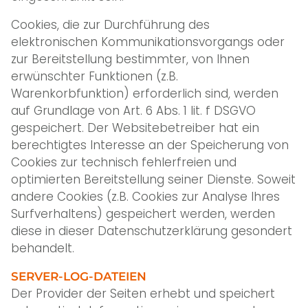
Cookies, die zur Durchführung des
elektronischen Kommunikationsvorgangs oder
zur Bereitstellung bestimmter, von Ihnen
erwünschter Funktionen (z.B.
Warenkorbfunktion) erforderlich sind, werden
auf Grundlage von Art. 6 Abs. 1 lit. f DSGVO
gespeichert. Der Websitebetreiber hat ein
berechtigtes Interesse an der Speicherung von
Cookies zur technisch fehlerfreien und
optimierten Bereitstellung seiner Dienste. Soweit
andere Cookies (z.B. Cookies zur Analyse Ihres
Surfverhaltens) gespeichert werden, werden
diese in dieser Datenschutzerklärung gesondert
behandelt.
SERVER-LOG-DATEIEN
Der Provider der Seiten erhebt und speichert