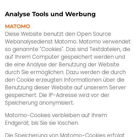
Analyse Tools und Werbung
MATOMO
Diese Website benutzt den Open Source
Webanalysedienst Matomo. Matomo verwendet
so genannte "Cookies". Das sind Textdateien, die
auf Ihrem Computer gespeichert werden und
die eine Analyse der Benutzung der Website
durch Sie ermöglichen. Dazu werden die durch
den Cookie erzeugten Informationen über die
Benutzung dieser Website auf unserem Server
gespeichert. Die IP-Adresse wird vor der
Speicherung anonymisiert.
Matomo-Cookies verbleiben auf Ihrem
Endgerät, bis Sie sie löschen.
Die Speicherung von Matomo-Cookies erfolgt