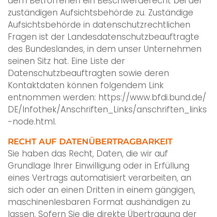
dem Betroffenen ein Beschwerderecht bei der
zuständigen Aufsichtsbehörde zu. Zuständige
Aufsichtsbehörde in datenschutzrechtlichen
Fragen ist der Landesdatenschutzbeauftragte
des Bundeslandes, in dem unser Unternehmen
seinen Sitz hat. Eine Liste der
Datenschutzbeauftragten sowie deren
Kontaktdaten können folgendem Link
entnommen werden:
https://www.bfdi.bund.de/
DE/Infothek/Anschriften_Links/anschriften_links
-node.html
.
RECHT AUF DATENÜBERTRAGBARKEIT
Sie haben das Recht, Daten, die wir auf
Grundlage Ihrer Einwilligung oder in Erfüllung
eines Vertrags automatisiert verarbeiten, an
sich oder an einen Dritten in einem gängigen,
maschinenlesbaren Format aushändigen zu
lassen. Sofern Sie die direkte Übertragung der