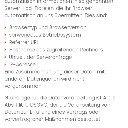
automatisch Informationen in so genannten
Server-Log-Dateien, die Ihr Browser
automatisch an uns übermittelt. Dies sind:
Browsertyp und Browserversion
verwendetes Betriebssystem
Referrer URL
Hostname des zugreifenden Rechners
Uhrzeit der Serveranfrage
IP-Adresse
Eine Zusammenführung dieser Daten mit
anderen Datenquellen wird nicht
vorgenommen.
Grundlage für die Datenverarbeitung ist Art. 6
Abs. 1 lit. b DSGVO, der die Verarbeitung von
Daten zur Erfüllung eines Vertrags oder
vorvertraglicher Maßnahmen gestattet.