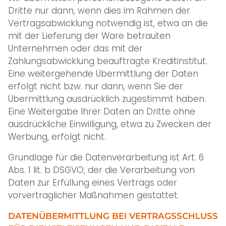
Dritte nur dann, wenn dies im Rahmen der
Vertragsabwicklung notwendig ist, etwa an die
mit der Lieferung der Ware betrauten
Unternehmen oder das mit der
Zahlungsabwicklung beauftragte Kreditinstitut.
Eine weitergehende Übermittlung der Daten
erfolgt nicht bzw. nur dann, wenn Sie der
Übermittlung ausdrücklich zugestimmt haben.
Eine Weitergabe Ihrer Daten an Dritte ohne
ausdrückliche Einwilligung, etwa zu Zwecken der
Werbung, erfolgt nicht.
Grundlage für die Datenverarbeitung ist Art. 6
Abs. 1 lit. b DSGVO, der die Verarbeitung von
Daten zur Erfüllung eines Vertrags oder
vorvertraglicher Maßnahmen gestattet.
DATENÜBERMITTLUNG BEI VERTRAGSSCHLUSS