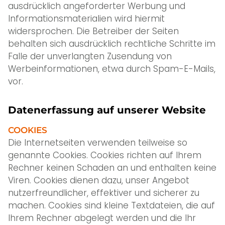
ausdrücklich angeforderter Werbung und
Informationsmaterialien wird hiermit
widersprochen. Die Betreiber der Seiten
behalten sich ausdrücklich rechtliche Schritte im
Falle der unverlangten Zusendung von
Werbeinformationen, etwa durch Spam-E-Mails,
vor.
Datenerfassung auf unserer Website
COOKIES
Die Internetseiten verwenden teilweise so
genannte Cookies. Cookies richten auf Ihrem
Rechner keinen Schaden an und enthalten keine
Viren. Cookies dienen dazu, unser Angebot
nutzerfreundlicher, effektiver und sicherer zu
machen. Cookies sind kleine Textdateien, die auf
Ihrem Rechner abgelegt werden und die Ihr