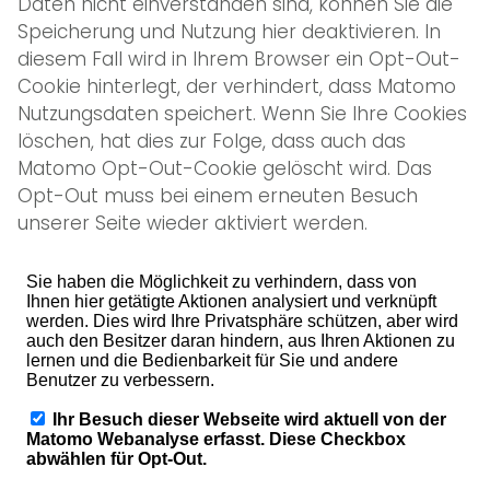
Daten nicht einverstanden sind, können Sie die
Speicherung und Nutzung hier deaktivieren. In
diesem Fall wird in Ihrem Browser ein Opt-Out-
Cookie hinterlegt, der verhindert, dass Matomo
Nutzungsdaten speichert. Wenn Sie Ihre Cookies
löschen, hat dies zur Folge, dass auch das
Matomo Opt-Out-Cookie gelöscht wird. Das
Opt-Out muss bei einem erneuten Besuch
unserer Seite wieder aktiviert werden.