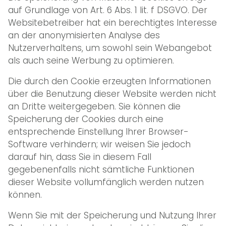
auf Grundlage von Art. 6 Abs. 1 lit. f DSGVO. Der
Websitebetreiber hat ein berechtigtes Interesse
an der anonymisierten Analyse des
Nutzerverhaltens, um sowohl sein Webangebot
als auch seine Werbung zu optimieren.
Die durch den Cookie erzeugten Informationen
über die Benutzung dieser Website werden nicht
an Dritte weitergegeben. Sie können die
Speicherung der Cookies durch eine
entsprechende Einstellung Ihrer Browser-
Software verhindern; wir weisen Sie jedoch
darauf hin, dass Sie in diesem Fall
gegebenenfalls nicht sämtliche Funktionen
dieser Website vollumfänglich werden nutzen
können.
Wenn Sie mit der Speicherung und Nutzung Ihrer