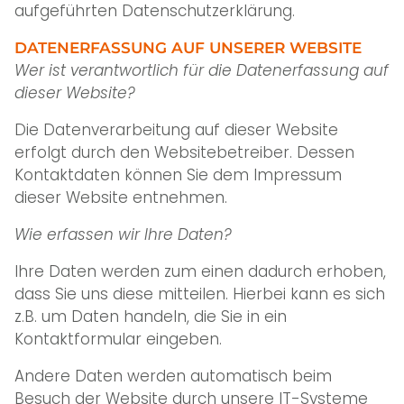
aufgeführten Datenschutzerklärung.
DATENERFASSUNG AUF UNSERER WEBSITE
Wer ist verantwortlich für die Datenerfassung auf
dieser Website?
Die Datenverarbeitung auf dieser Website
erfolgt durch den Websitebetreiber. Dessen
Kontaktdaten können Sie dem Impressum
dieser Website entnehmen.
Wie erfassen wir Ihre Daten?
Ihre Daten werden zum einen dadurch erhoben,
dass Sie uns diese mitteilen. Hierbei kann es sich
z.B. um Daten handeln, die Sie in ein
Kontaktformular eingeben.
Andere Daten werden automatisch beim
Besuch der Website durch unsere IT-Systeme