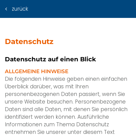
zurück
Datenschutz
Datenschutz auf einen Blick
ALLGEMEINE HINWEISE
Die folgenden Hinweise geben einen einfachen
Überblick darüber, was mit Ihren
personenbezogenen Daten passiert, wenn Sie
unsere Website besuchen. Personenbezogene
Daten sind alle Daten, mit denen Sie persönlich
identifiziert werden können. Ausführliche
Informationen zum Thema Datenschutz
entnehmen Sie unserer unter diesem Text