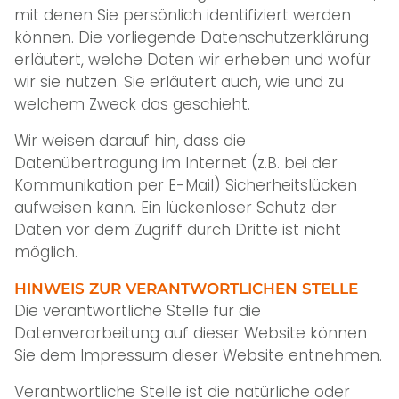
mit denen Sie persönlich identifiziert werden
können. Die vorliegende Datenschutzerklärung
erläutert, welche Daten wir erheben und wofür
wir sie nutzen. Sie erläutert auch, wie und zu
welchem Zweck das geschieht.
Wir weisen darauf hin, dass die
Datenübertragung im Internet (z.B. bei der
Kommunikation per E-Mail) Sicherheitslücken
aufweisen kann. Ein lückenloser Schutz der
Daten vor dem Zugriff durch Dritte ist nicht
möglich.
HINWEIS ZUR VERANTWORTLICHEN STELLE
Die verantwortliche Stelle für die
Datenverarbeitung auf dieser Website können
Sie dem Impressum dieser Website entnehmen.
Verantwortliche Stelle ist die natürliche oder