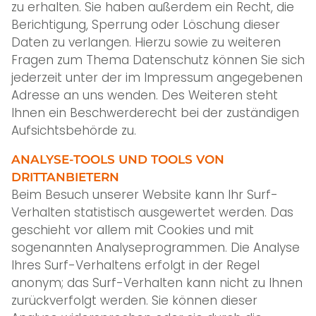
zu erhalten. Sie haben außerdem ein Recht, die
Berichtigung, Sperrung oder Löschung dieser
Daten zu verlangen. Hierzu sowie zu weiteren
Fragen zum Thema Datenschutz können Sie sich
jederzeit unter der im Impressum angegebenen
Adresse an uns wenden. Des Weiteren steht
Ihnen ein Beschwerderecht bei der zuständigen
Aufsichtsbehörde zu.
ANALYSE-TOOLS UND TOOLS VON
DRITTANBIETERN
Beim Besuch unserer Website kann Ihr Surf-
Verhalten statistisch ausgewertet werden. Das
geschieht vor allem mit Cookies und mit
sogenannten Analyseprogrammen. Die Analyse
Ihres Surf-Verhaltens erfolgt in der Regel
anonym; das Surf-Verhalten kann nicht zu Ihnen
zurückverfolgt werden. Sie können dieser