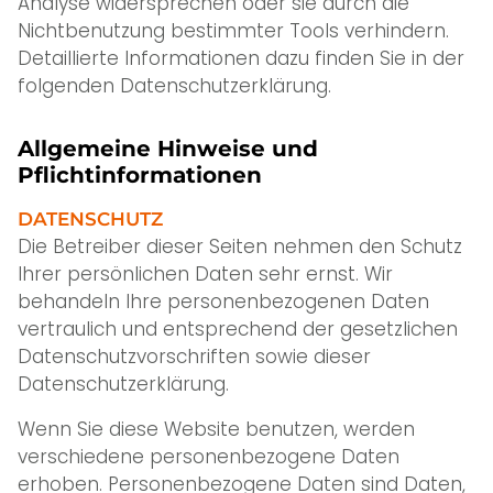
Analyse widersprechen oder sie durch die
Nichtbenutzung bestimmter Tools verhindern.
Detaillierte Informationen dazu finden Sie in der
folgenden Datenschutzerklärung.
Allgemeine Hinweise und
Pflichtinformationen
DATENSCHUTZ
Die Betreiber dieser Seiten nehmen den Schutz
Ihrer persönlichen Daten sehr ernst. Wir
behandeln Ihre personenbezogenen Daten
vertraulich und entsprechend der gesetzlichen
Datenschutzvorschriften sowie dieser
Datenschutzerklärung.
Wenn Sie diese Website benutzen, werden
verschiedene personenbezogene Daten
erhoben. Personenbezogene Daten sind Daten,