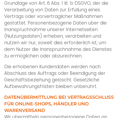
Grundlage von Art. 6 Abs. 1 lit. b DSGVO, der die
Verarbeitung von Daten zur Erfüllung eines
Vertrags oder vorvertraglicher Maßnahmen
gestattet. Personenbezogene Daten über die
Inanspruchnahme unserer Internetseiten
(Nutzungsdaten) erheben, verarbeiten und
nutzen wir nur, soweit dies erforderlich ist, um
dem Nutzer die Inanspruchnahme des Dienstes
zu ermöglichen oder abzurechnen.
Die erhobenen Kundendaten werden nach
Abschluss des Auftrags oder Beendigung der
Geschäftsbeziehung gelöscht. Gesetzliche
Aufbewahrungsfristen bleiben unberührt.
DATENÜBERMITTLUNG BEI VERTRAGSSCHLUSS
FÜR ONLINE-SHOPS, HÄNDLER UND
WARENVERSAND
Wir übermitteln personenbezogene Daten an