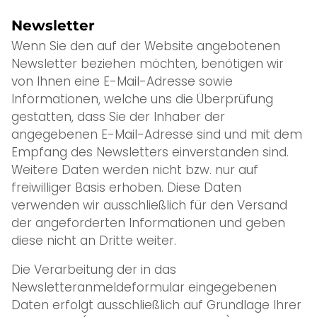
Newsletter
Wenn Sie den auf der Website angebotenen
Newsletter beziehen möchten, benötigen wir
von Ihnen eine E-Mail-Adresse sowie
Informationen, welche uns die Überprüfung
gestatten, dass Sie der Inhaber der
angegebenen E-Mail-Adresse sind und mit dem
Empfang des Newsletters einverstanden sind.
Weitere Daten werden nicht bzw. nur auf
freiwilliger Basis erhoben. Diese Daten
verwenden wir ausschließlich für den Versand
der angeforderten Informationen und geben
diese nicht an Dritte weiter.
Die Verarbeitung der in das
Newsletteranmeldeformular eingegebenen
Daten erfolgt ausschließlich auf Grundlage Ihrer