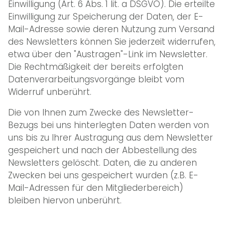
Einwilligung (Art. 6 Abs. 1 lit. a DSGVO). Die erteilte
Einwilligung zur Speicherung der Daten, der E-
Mail-Adresse sowie deren Nutzung zum Versand
des Newsletters können Sie jederzeit widerrufen,
etwa über den "Austragen"-Link im Newsletter.
Die Rechtmäßigkeit der bereits erfolgten
Datenverarbeitungsvorgänge bleibt vom
Widerruf unberührt.
Die von Ihnen zum Zwecke des Newsletter-
Bezugs bei uns hinterlegten Daten werden von
uns bis zu Ihrer Austragung aus dem Newsletter
gespeichert und nach der Abbestellung des
Newsletters gelöscht. Daten, die zu anderen
Zwecken bei uns gespeichert wurden (z.B. E-
Mail-Adressen für den Mitgliederbereich)
bleiben hiervon unberührt.