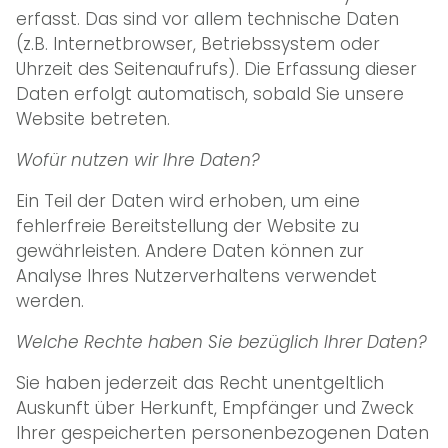
erfasst. Das sind vor allem technische Daten
(z.B. Internetbrowser, Betriebssystem oder
Uhrzeit des Seitenaufrufs). Die Erfassung dieser
Daten erfolgt automatisch, sobald Sie unsere
Website betreten.
Wofür nutzen wir Ihre Daten?
Ein Teil der Daten wird erhoben, um eine
fehlerfreie Bereitstellung der Website zu
gewährleisten. Andere Daten können zur
Analyse Ihres Nutzerverhaltens verwendet
werden.
Welche Rechte haben Sie bezüglich Ihrer Daten?
Sie haben jederzeit das Recht unentgeltlich
Auskunft über Herkunft, Empfänger und Zweck
Ihrer gespeicherten personenbezogenen Daten