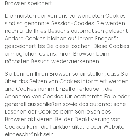
Browser speichert.
Die meisten der von uns verwendeten Cookies
sind so genannte Session-Cookies. Sie werden
nach Ende Ihres Besuchs automatisch gelöscht.
Andere Cookies bleiben auf Ihrem Endgerät
gespeichert bis Sie diese löschen. Diese Cookies
ermöglichen es uns, Ihren Browser beim
nächsten Besuch wiederzuerkennen.
Sie können Ihren Browser so einstellen, dass Sie
über das Setzen von Cookies informiert werden
und Cookies nur im Einzelfall erlauben, die
Annahme von Cookies für bestimmte Fälle oder
generell ausschließen sowie das automatische
Löschen der Cookies beim Schließen des
Browser aktivieren. Bei der Deaktivierung von
Cookies kann die Funktionalität dieser Website
eingeschränkt sein.